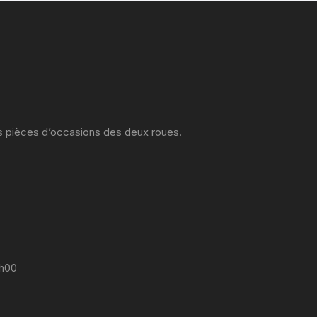
es pièces d’occasions des deux roues.
7h00