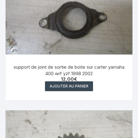
support de joint de sortie de boite sur carter yamaha
400 wrf yzf 1998 2002
12,00
€
AJOUTER AU PANIER