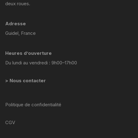
deux roues.
Adresse
Guidel, France
Heures d’ouverture
Du lundi au vendredi : 9h00–17h00
> Nous contacter
Politique de confidentialité
CGV