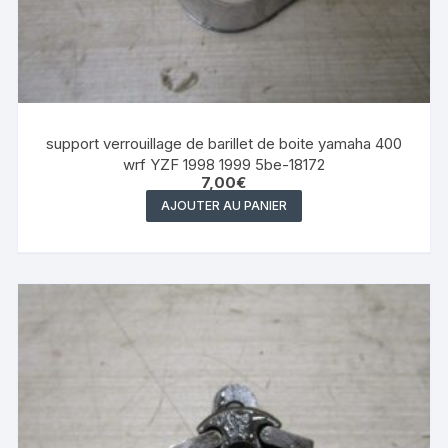
support verrouillage de barillet de boite yamaha 400
wrf YZF 1998 1999 5be-18172
7,00
€
AJOUTER AU PANIER