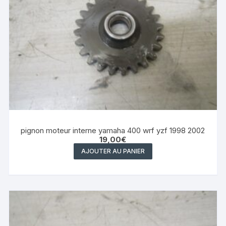
pignon moteur interne yamaha 400 wrf yzf 1998 2002
19,00
€
AJOUTER AU PANIER