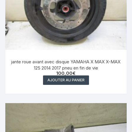
jante roue avant avec disque YAMAHA X MAX X-MAX
125 2014 2017 pneu en fin de vie
100,00
€
AJOUTER AU PANIER