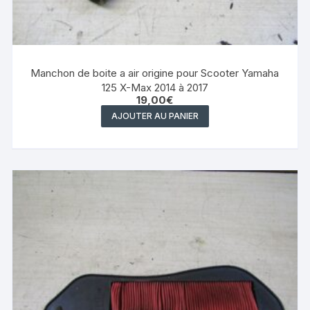
Manchon de boite a air origine pour Scooter Yamaha
125 X-Max 2014 à 2017
19,00
€
AJOUTER AU PANIER