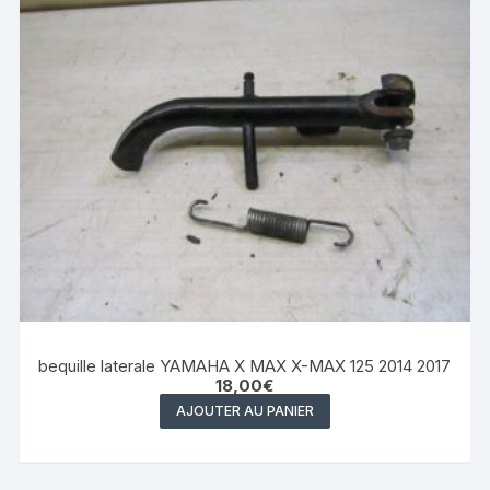
bequille laterale YAMAHA X MAX X-MAX 125 2014 2017
18,00
€
AJOUTER AU PANIER