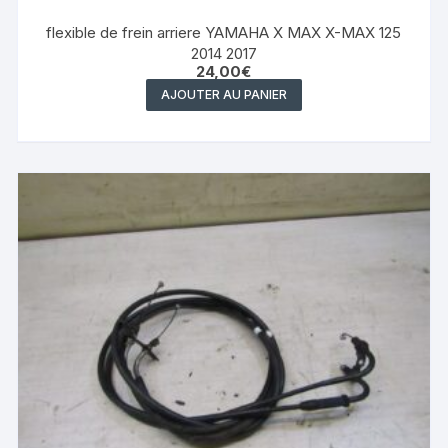
flexible de frein arriere YAMAHA X MAX X-MAX 125
2014 2017
24,00
€
AJOUTER AU PANIER