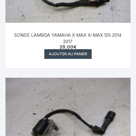
SONDE LAMBDA YAMAHA X MAX X-MAX 125 2014
2017
29,00
€
AJOUTER AU PANIER