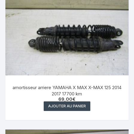
amortisseur arriere YAMAHA X MAX X-MAX 125 2014
2017 17700 km
69,00
€
AJOUTER AU PANIER