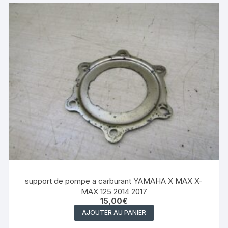
support de pompe a carburant YAMAHA X MAX X-
MAX 125 2014 2017
15,00
€
AJOUTER AU PANIER