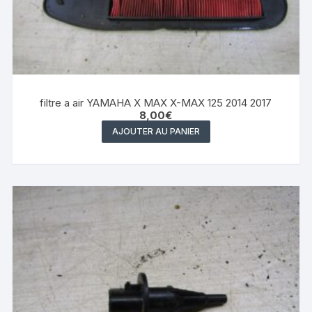
filtre a air YAMAHA X MAX X-MAX 125 2014 2017
8,00
€
AJOUTER AU PANIER