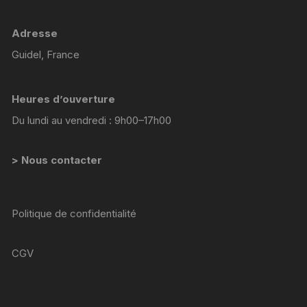
Adresse
Guidel, France
Heures d’ouverture
Du lundi au vendredi : 9h00–17h00
> Nous contacter
Politique de confidentialité
CGV