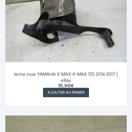
leche roue YAMAHA X MAX X-MAX 125 2014 2017 |
eBay
15,00
€
AJOUTER AU PANIER