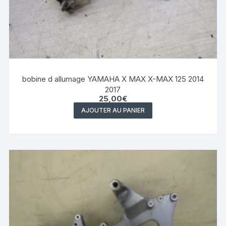
bobine d allumage YAMAHA X MAX X-MAX 125 2014
2017
25,00
€
AJOUTER AU PANIER