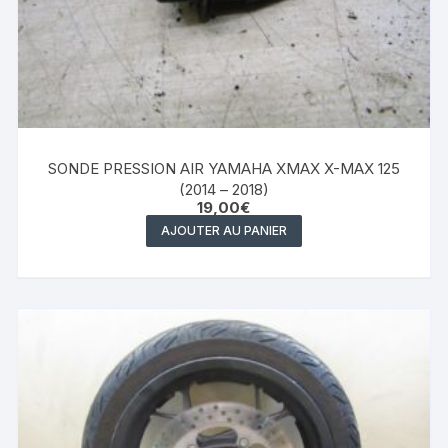
SONDE PRESSION AIR YAMAHA XMAX X-MAX 125
(2014 – 2018)
19,00
€
AJOUTER AU PANIER