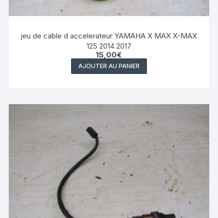
jeu de cable d accelerateur YAMAHA X MAX X-MAX
125 2014 2017
15,00
€
AJOUTER AU PANIER