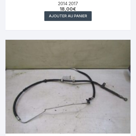
2014 2017
18,00
€
AJOUTER AU PANIER