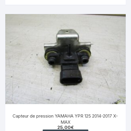
Capteur de pression YAMAHA YPR 125 2014-2017 X-
MAX
25,00
€