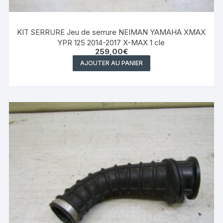
KIT SERRURE Jeu de serrure NEIMAN YAMAHA XMAX
YPR 125 2014-2017 X-MAX 1 cle
259,00
€
AJOUTER AU PANIER