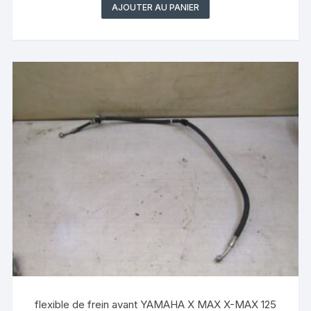
AJOUTER AU PANIER
flexible de frein avant YAMAHA X MAX X-MAX 125