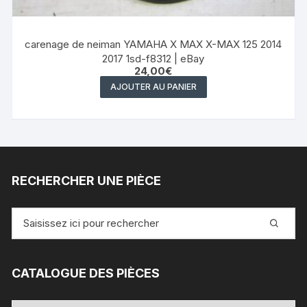
carenage de neiman YAMAHA X MAX X-MAX 125 2014
2017 1sd-f8312 | eBay
24,00
€
AJOUTER AU PANIER
RECHERCHER UNE PIÈCE
Recherche
pour
:
CATALOGUE DES PIÈCES