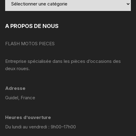
A PROPOS DE NOUS
FLASH MOTOS PIECES
Entreprise spécialisée dans les pièces d’occasions des
deux roues.
Adresse
Guidel, France
Heures d’ouverture
Du lundi au vendredi : 9h00–17h00