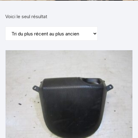
Voici le seul résultat