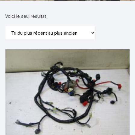
Voici le seul résultat