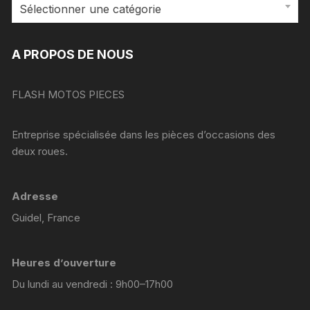
Sélectionner une catégorie
A PROPOS DE NOUS
FLASH MOTOS PIECES
Entreprise spécialisée dans les pièces d’occasions des
deux roues.
Adresse
Guidel, France
Heures d’ouverture
Du lundi au vendredi : 9h00–17h00