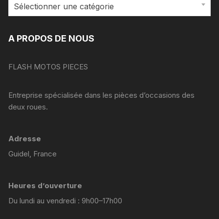
Sélectionner une catégorie
A PROPOS DE NOUS
FLASH MOTOS PIECES
Entreprise spécialisée dans les pièces d’occasions des
deux roues.
Adresse
Guidel, France
Heures d’ouverture
Du lundi au vendredi : 9h00–17h00