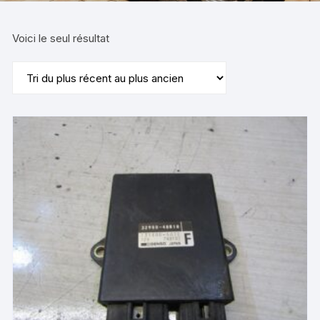
Voici le seul résultat