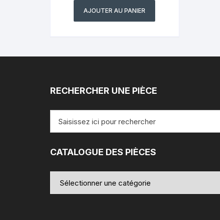
AJOUTER AU PANIER
RECHERCHER UNE PIÈCE
Recherche
pour
:
CATALOGUE DES PIÈCES