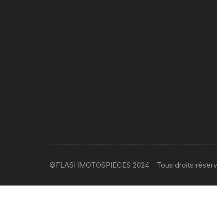
©FLASHMOTOSPIECES 2024 - Tous droits réser