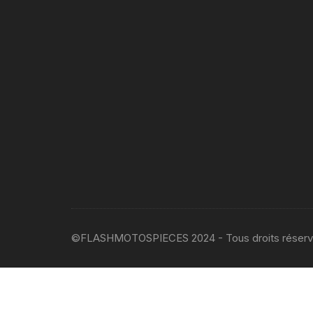
©FLASHMOTOSPIECES 2024 - Tous droits réser