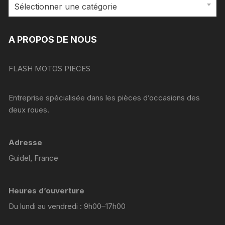
Sélectionner une catégorie
A PROPOS DE NOUS
FLASH MOTOS PIECES
Entreprise spécialisée dans les pièces d’occasions des
deux roues.
Adresse
Guidel, France
Heures d’ouverture
Du lundi au vendredi : 9h00–17h00