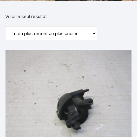
Voici le seul résultat