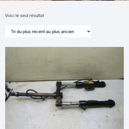
Voici le seul résultat