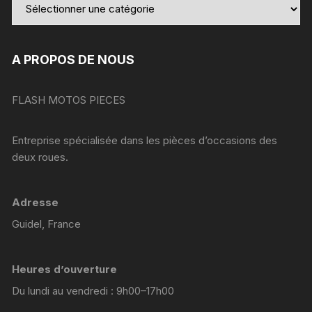
A PROPOS DE NOUS
FLASH MOTOS PIECES
Entreprise spécialisée dans les pièces d’occasions des
deux roues.
Adresse
Guidel, France
Heures d’ouverture
Du lundi au vendredi : 9h00–17h00