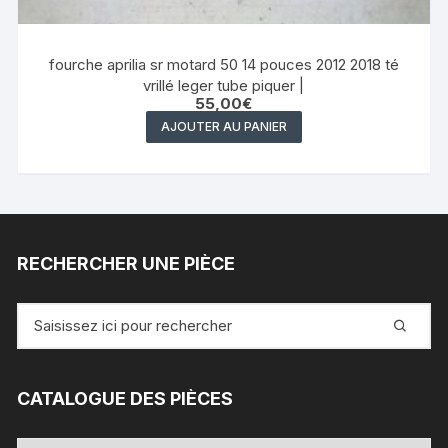
fourche aprilia sr motard 50 14 pouces 2012 2018 té
vrillé leger tube piquer |
55,00
€
AJOUTER AU PANIER
RECHERCHER UNE PIÈCE
Recherche
pour
:
CATALOGUE DES PIÈCES