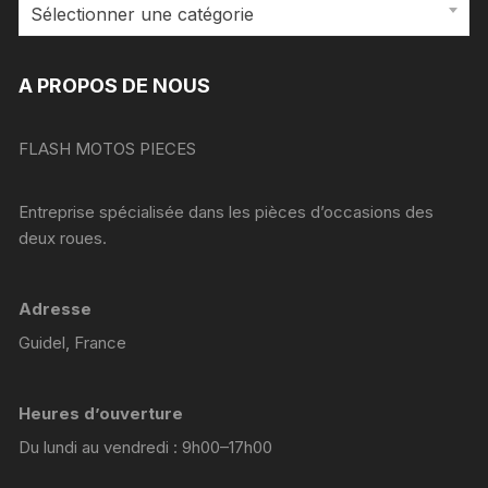
Sélectionner une catégorie
A PROPOS DE NOUS
FLASH MOTOS PIECES
Entreprise spécialisée dans les pièces d’occasions des
deux roues.
Adresse
Guidel, France
Heures d’ouverture
Du lundi au vendredi : 9h00–17h00