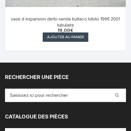
vase d expansion derbi senda bultaco lobito 1996 2001
tubulaire
19,00
€
AJOUTER AU PANIER
RECHERCHER UNE PIÈCE
Recherche
pour
:
CATALOGUE DES PIÈCES