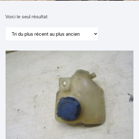
Voici le seul résultat