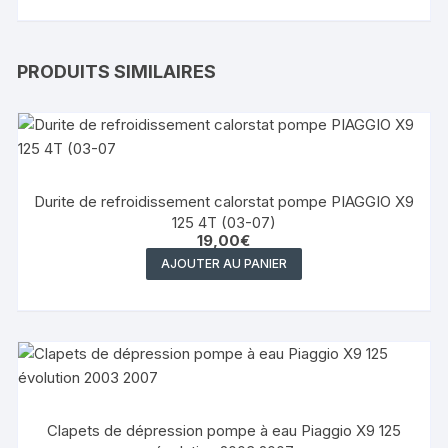
PRODUITS SIMILAIRES
Durite de refroidissement calorstat pompe PIAGGIO X9
125 4T (03-07)
19,00
€
AJOUTER AU PANIER
Clapets de dépression pompe à eau Piaggio X9 125