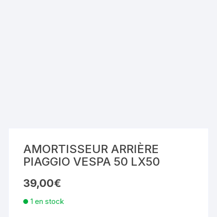
AMORTISSEUR ARRIÈRE
PIAGGIO VESPA 50 LX50
39,00
€
1 en stock