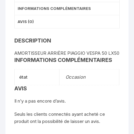
INFORMATIONS COMPLÉMENTAIRES
AVIS (0)
DESCRIPTION
AMORTISSEUR ARRIÈRE PIAGGIO VESPA 50 LX50
INFORMATIONS COMPLÉMENTAIRES
état
Occasion
AVIS
Il n’y a pas encore d’avis.
Seuls les clients connectés ayant acheté ce
produit ont la possibilité de laisser un avis.