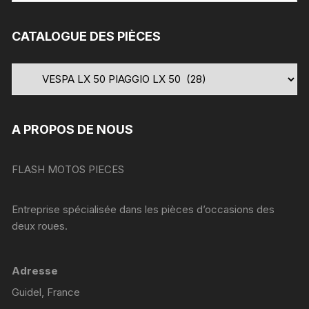
:
CATALOGUE DES PIÈCES
A PROPOS DE NOUS
FLASH MOTOS PIECES
Entreprise spécialisée dans les pièces d’occasions des
deux roues.
Adresse
Guidel, France