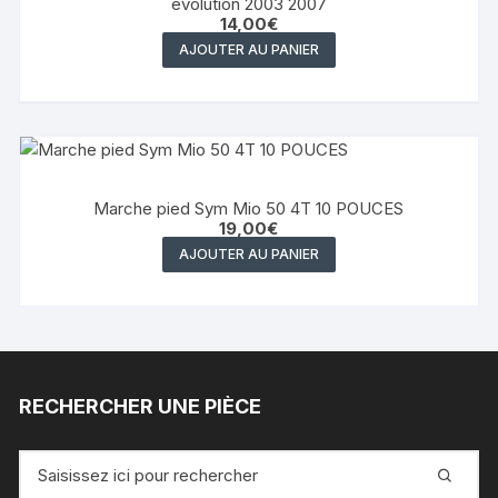
évolution 2003 2007
14,00
€
AJOUTER AU PANIER
Marche pied Sym Mio 50 4T 10 POUCES
19,00
€
AJOUTER AU PANIER
RECHERCHER UNE PIÈCE
Recherche
pour