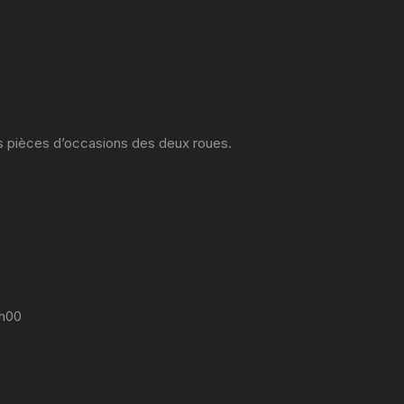
es pièces d’occasions des deux roues.
7h00