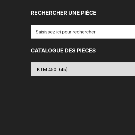
RECHERCHER UNE PIÈCE
Recherche
pour
:
CATALOGUE DES PIÈCES