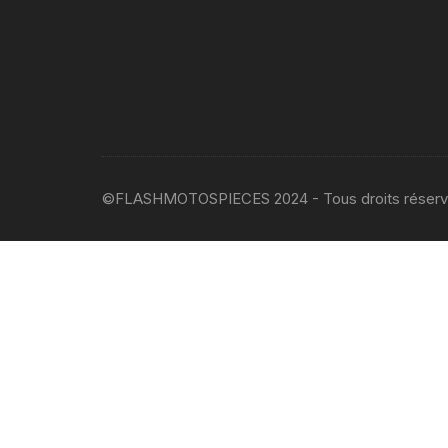
©FLASHMOTOSPIECES 2024 - Tous droits réser