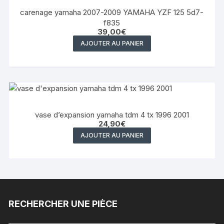
carenage yamaha 2007-2009 YAMAHA YZF 125 5d7-
f835
39,00
€
AJOUTER AU PANIER
vase d’expansion yamaha tdm 4 tx 1996 2001
24,90
€
AJOUTER AU PANIER
RECHERCHER UNE PIÈCE