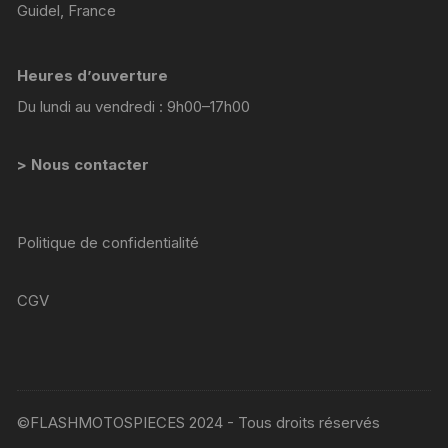
Guidel, France
Heures d’ouverture
Du lundi au vendredi : 9h00–17h00
> Nous contacter
Politique de confidentialité
CGV
©FLASHMOTOSPIECES 2024 - Tous droits réservés