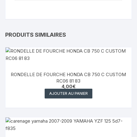
PRODUITS SIMILAIRES
RONDELLE DE FOURCHE HONDA CB 750 C CUSTOM
RC06 81 83
4,00
€
AJOUTER AU PANIER