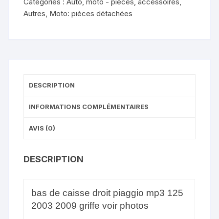
Catégories :
Auto, moto - pièces, accessoires
,
Autres
,
Moto: pièces détachées
DESCRIPTION
INFORMATIONS COMPLÉMENTAIRES
AVIS (0)
DESCRIPTION
bas de caisse droit piaggio mp3 125
2003 2009 griffe voir photos