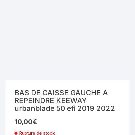
BAS DE CAISSE GAUCHE A
REPEINDRE KEEWAY
urbanblade 50 efi 2019 2022
10,00
€
Rupture de stock