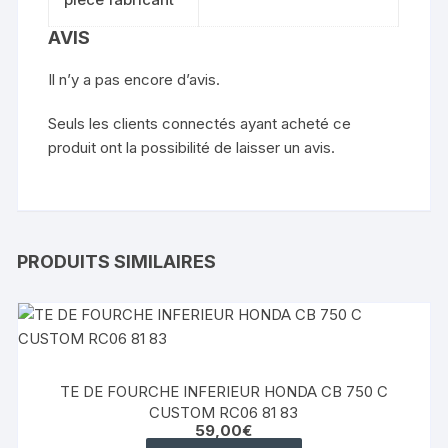
AVIS
Il n’y a pas encore d’avis.
Seuls les clients connectés ayant acheté ce
produit ont la possibilité de laisser un avis.
PRODUITS SIMILAIRES
TE DE FOURCHE INFERIEUR HONDA CB 750 C
CUSTOM RC06 81 83
59,00
€