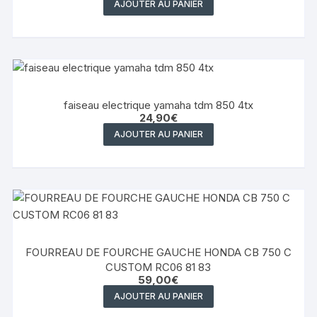
AJOUTER AU PANIER
faiseau electrique yamaha tdm 850 4tx
24,90
€
AJOUTER AU PANIER
FOURREAU DE FOURCHE GAUCHE HONDA CB 750 C
CUSTOM RC06 81 83
59,00
€
AJOUTER AU PANIER