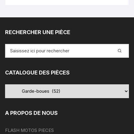
RECHERCHER UNE PIÈCE
Recherche
pour
:
CATALOGUE DES PIÈCES
A PROPOS DE NOUS
FLASH MOTOS PIECES