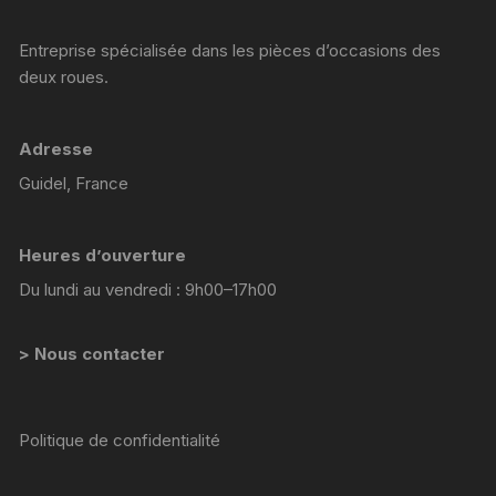
Entreprise spécialisée dans les pièces d’occasions des
deux roues.
Adresse
Guidel, France
Heures d’ouverture
Du lundi au vendredi : 9h00–17h00
> Nous contacter
Politique de confidentialité