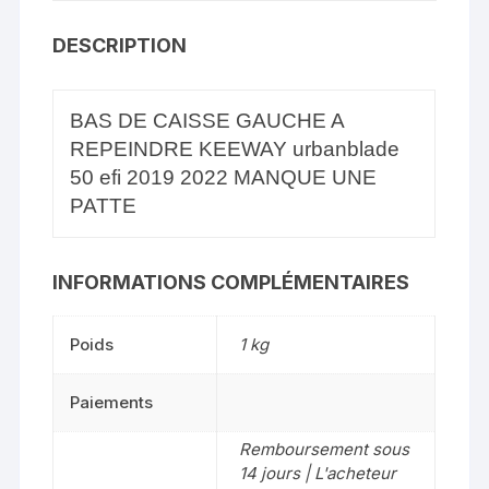
DESCRIPTION
BAS DE CAISSE GAUCHE A
REPEINDRE KEEWAY urbanblade
50 efi 2019 2022 MANQUE UNE
PATTE
INFORMATIONS COMPLÉMENTAIRES
Poids
1 kg
Paiements
Remboursement sous
14 jours | L'acheteur