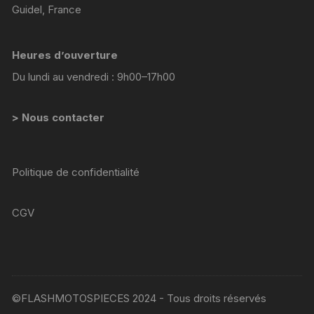
Guidel, France
Heures d’ouverture
Du lundi au vendredi : 9h00–17h00
> Nous contacter
Politique de confidentialité
CGV
©FLASHMOTOSPIECES 2024 - Tous droits réservés