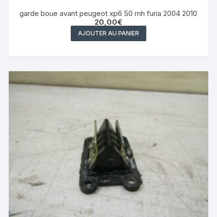
garde boue avant peugeot xp6 50 mh furia 2004 2010
20,00
€
AJOUTER AU PANIER