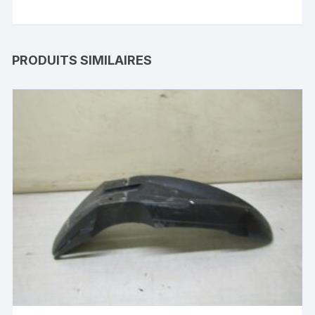
PRODUITS SIMILAIRES