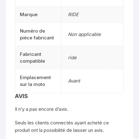
Marque
RIDE
Numéro de
Non applicable
pièce fabricant
Fabricant
ride
compatible
Emplacement
Avant
sur la moto
AVIS
Il n’y a pas encore d’avis.
Seuls les clients connectés ayant acheté ce
produit ont la possibilité de laisser un avis.