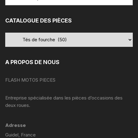
pour
:
CATALOGUE DES PIÈCES
A PROPOS DE NOUS
FLASH MOTOS PIECES
Entreprise spécialisée dans les pièces d’occasions des
deux roues.
Adresse
Guidel, France