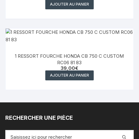
AJOUTER AU PANIER
1 RESSORT FOURCHE HONDA CB 750 C CUSTOM
RC06 81 83
39,00
€
AJOUTER AU PANIER
RECHERCHER UNE PIÈCE
Recherche