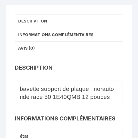
DESCRIPTION
INFORMATIONS COMPLÉMENTAIRES
AVIS (0)
DESCRIPTION
bavette support de plaque norauto
ride race 50 1E40QMB 12 pouces
INFORMATIONS COMPLÉMENTAIRES
état