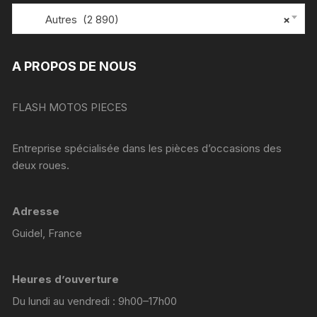
Autres (2 890)
×
A PROPOS DE NOUS
FLASH MOTOS PIECES
Entreprise spécialisée dans les pièces d’occasions des
deux roues.
Adresse
Guidel, France
Heures d’ouverture
Du lundi au vendredi : 9h00–17h00