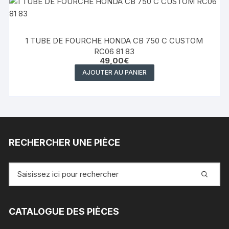
1 TUBE DE FOURCHE HONDA CB 750 C CUSTOM
RC06 81 83
49,00
€
AJOUTER AU PANIER
RECHERCHER UNE PIÈCE
Recherche
pour
:
CATALOGUE DES PIÈCES