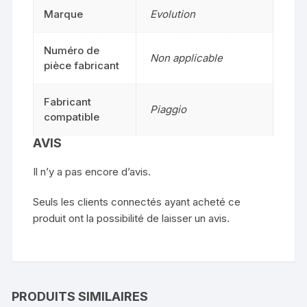
Marque
Evolution
Numéro de
Non applicable
pièce fabricant
Fabricant
Piaggio
compatible
AVIS
Il n’y a pas encore d’avis.
Seuls les clients connectés ayant acheté ce
produit ont la possibilité de laisser un avis.
PRODUITS SIMILAIRES