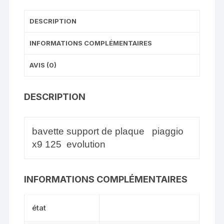
DESCRIPTION
INFORMATIONS COMPLÉMENTAIRES
AVIS (0)
DESCRIPTION
bavette support de plaque piaggio
x9 125 evolution
INFORMATIONS COMPLÉMENTAIRES
état