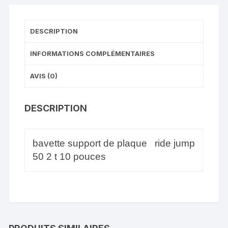
DESCRIPTION
INFORMATIONS COMPLÉMENTAIRES
AVIS (0)
DESCRIPTION
bavette support de plaque ride jump
50 2 t 10 pouces