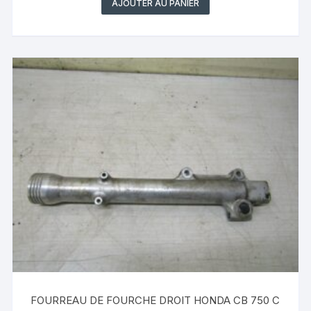
AJOUTER AU PANIER
FOURREAU DE FOURCHE DROIT HONDA CB 750 C