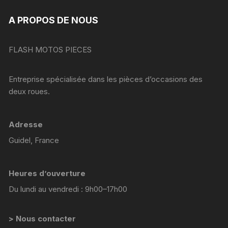
A PROPOS DE NOUS
FLASH MOTOS PIECES
Entreprise spécialisée dans les pièces d’occasions des
deux roues.
Adresse
Guidel, France
Heures d’ouverture
Du lundi au vendredi : 9h00–17h00
> Nous contacter