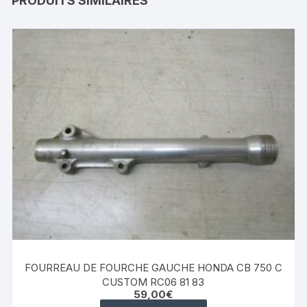
PRODUITS SIMILAIRES
FOURREAU DE FOURCHE GAUCHE HONDA CB 750 C
CUSTOM RC06 81 83
59,00
€