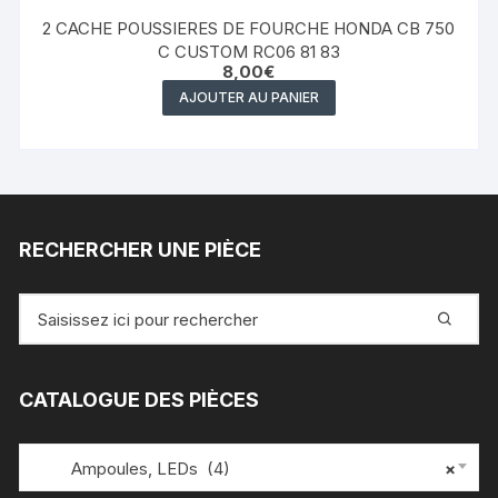
2 CACHE POUSSIERES DE FOURCHE HONDA CB 750
C CUSTOM RC06 81 83
8,00
€
AJOUTER AU PANIER
RECHERCHER UNE PIÈCE
Recherche
pour
:
CATALOGUE DES PIÈCES
Ampoules, LEDs (4)
×