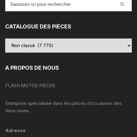
Recherche
pour
:
CATALOGUE DES PIÈCES
A PROPOS DE NOUS
FLASH MOTOS PIECES
Entreprise spécialisée dans les pièces d’occasions des
deux roues.
Adresse