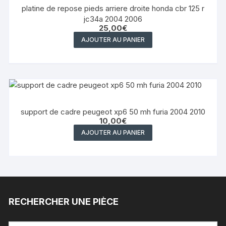
platine de repose pieds arriere droite honda cbr 125 r
jc34a 2004 2006
25,00
€
AJOUTER AU PANIER
support de cadre peugeot xp6 50 mh furia 2004 2010
10,00
€
AJOUTER AU PANIER
RECHERCHER UNE PIÈCE