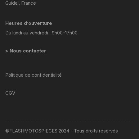
Guidel, France
Heures d’ouverture
Du lundi au vendredi : 9h00–17h00
> Nous contacter
Politique de confidentialité
CGV
©FLASHMOTOSPIECES 2024 - Tous droits réservés