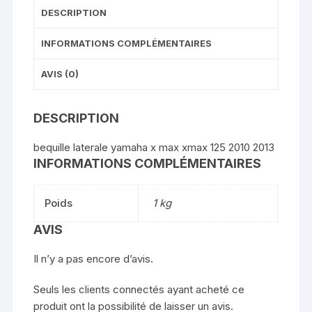
DESCRIPTION
INFORMATIONS COMPLÉMENTAIRES
AVIS (0)
DESCRIPTION
bequille laterale yamaha x max xmax 125 2010 2013
INFORMATIONS COMPLÉMENTAIRES
Poids
1 kg
AVIS
Il n’y a pas encore d’avis.
Seuls les clients connectés ayant acheté ce
produit ont la possibilité de laisser un avis.