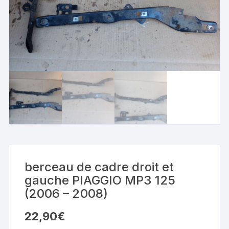
berceau de cadre droit et
gauche PIAGGIO MP3 125
(2006 – 2008)
22,90
€