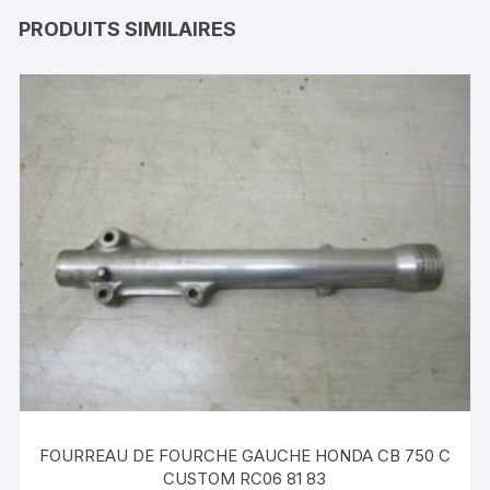
PRODUITS SIMILAIRES
FOURREAU DE FOURCHE GAUCHE HONDA CB 750 C
CUSTOM RC06 81 83