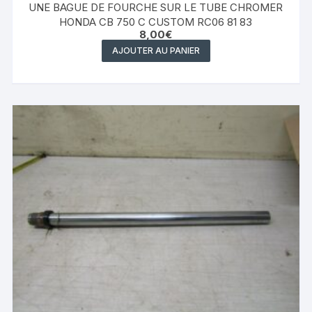
UNE BAGUE DE FOURCHE SUR LE TUBE CHROMER
HONDA CB 750 C CUSTOM RC06 81 83
8,00
€
AJOUTER AU PANIER