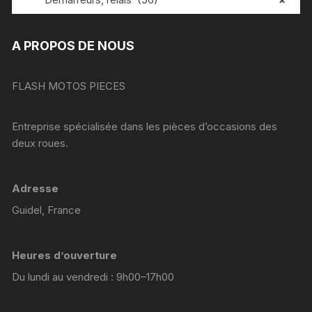
A PROPOS DE NOUS
FLASH MOTOS PIECES
Entreprise spécialisée dans les pièces d’occasions des
deux roues.
Adresse
Guidel, France
Heures d’ouverture
Du lundi au vendredi : 9h00–17h00