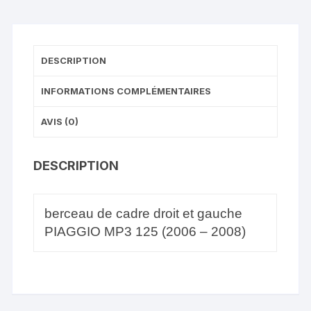
DESCRIPTION
INFORMATIONS COMPLÉMENTAIRES
AVIS (0)
DESCRIPTION
berceau de cadre droit et gauche
PIAGGIO MP3 125 (2006 – 2008)