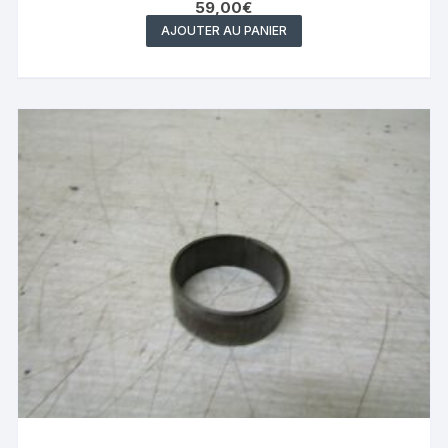
59,00
€
AJOUTER AU PANIER