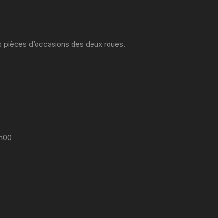
es pièces d’occasions des deux roues.
7h00