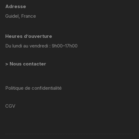
Adresse
Guidel, France
Heures d’ouverture
Du lundi au vendredi : 9h00–17h00
> Nous contacter
Politique de confidentialité
CGV