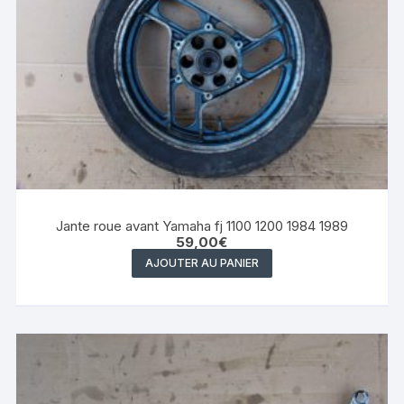
Jante roue avant Yamaha fj 1100 1200 1984 1989
59,00
€
AJOUTER AU PANIER