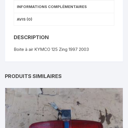
INFORMATIONS COMPLÉMENTAIRES
AVIS (0)
DESCRIPTION
Boite à air KYMCO 125 Zing 1997 2003
PRODUITS SIMILAIRES