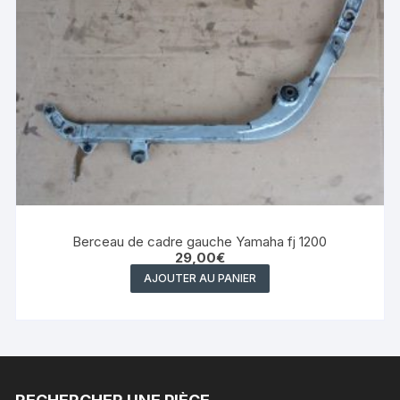
Berceau de cadre gauche Yamaha fj 1200
29,00
€
AJOUTER AU PANIER