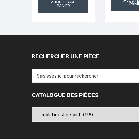
AJOUTE
AJOUTER AU
PANI
PANIER
RECHERCHER UNE PIÈCE
Recherche
pour
:
CATALOGUE DES PIÈCES