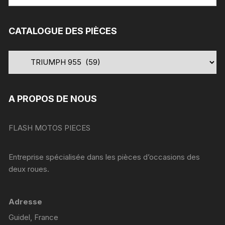
pour
:
CATALOGUE DES PIÈCES
A PROPOS DE NOUS
FLASH MOTOS PIECES
Entreprise spécialisée dans les pièces d’occasions des
deux roues.
Adresse
Guidel, France