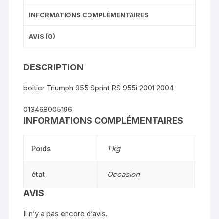
INFORMATIONS COMPLÉMENTAIRES
AVIS (0)
DESCRIPTION
boitier Triumph 955 Sprint RS 955i 2001 2004
013468005196
INFORMATIONS COMPLÉMENTAIRES
Poids
1 kg
état
Occasion
AVIS
Il n’y a pas encore d’avis.