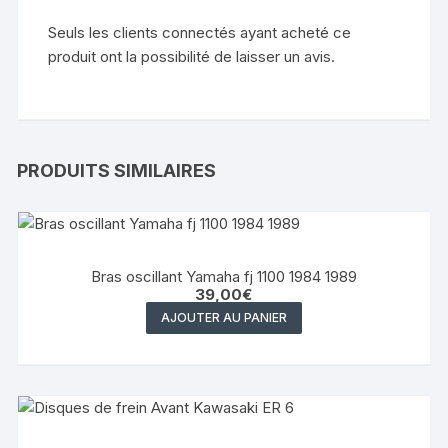
Seuls les clients connectés ayant acheté ce
produit ont la possibilité de laisser un avis.
PRODUITS SIMILAIRES
Bras oscillant Yamaha fj 1100 1984 1989
39,00
€
AJOUTER AU PANIER