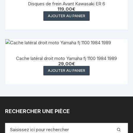
Disques de frein Avant Kawasaki ER 6
119,00
€
AJOUTER AU PANIER
Cache latéral droit moto Yamaha fj 1100 1984 1989
29,00
€
AJOUTER AU PANIER
RECHERCHER UNE PIÈCE
Recherche