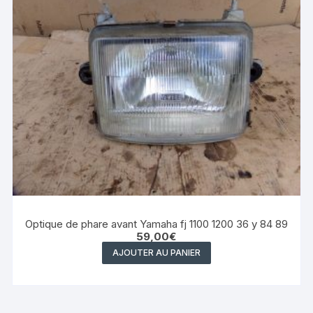
Optique de phare avant Yamaha fj 1100 1200 36 y 84 89
59,00
€
AJOUTER AU PANIER