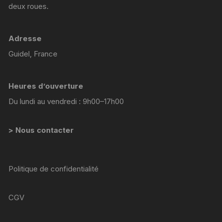
deux roues.
Adresse
Guidel, France
Heures d’ouverture
Du lundi au vendredi : 9h00–17h00
> Nous contacter
Politique de confidentialité
CGV