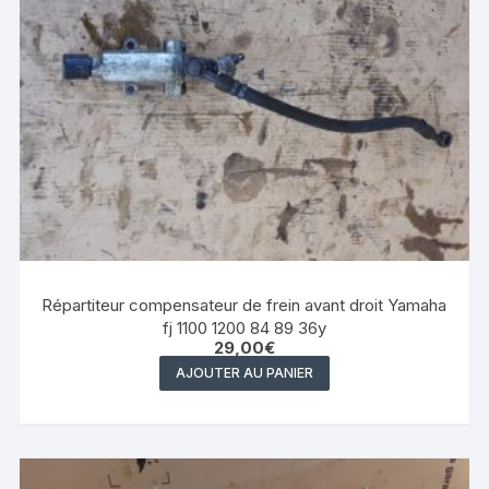
Répartiteur compensateur de frein avant droit Yamaha
fj 1100 1200 84 89 36y
29,00
€
AJOUTER AU PANIER