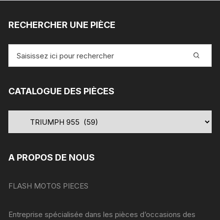
RECHERCHER UNE PIÈCE
Recherche
pour
:
CATALOGUE DES PIÈCES
A PROPOS DE NOUS
FLASH MOTOS PIECES
Entreprise spécialisée dans les pièces d’occasions des