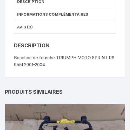
DESCRIPTION
INFORMATIONS COMPLÉMENTAIRES
AVIS (0)
DESCRIPTION
Bouchon de fourche TRIUMPH MOTO SPRINT RS
955I 2001-2004
PRODUITS SIMILAIRES