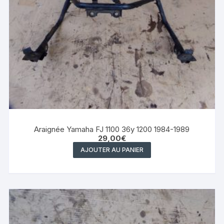
Araignée Yamaha FJ 1100 36y 1200 1984-1989
29,00
€
AJOUTER AU PANIER