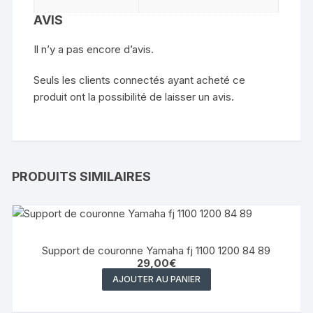
AVIS
Il n’y a pas encore d’avis.
Seuls les clients connectés ayant acheté ce
produit ont la possibilité de laisser un avis.
PRODUITS SIMILAIRES
Support de couronne Yamaha fj 1100 1200 84 89
29,00
€
AJOUTER AU PANIER