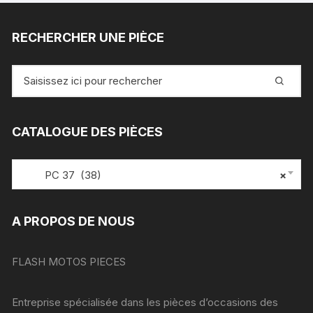
RECHERCHER UNE PIÈCE
Recherche
pour
:
CATALOGUE DES PIÈCES
PC 37 (38)
×
A PROPOS DE NOUS
FLASH MOTOS PIECES
Entreprise spécialisée dans les pièces d’occasions des