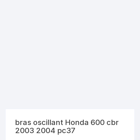
bras oscillant Honda 600 cbr
2003 2004 pc37