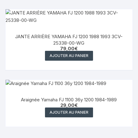
JANTE ARRIÈRE YAMAHA FJ 1200 1988 1993 3CV-
25338-00-WG
79,00
€
AJOUTER AU PANIER
Araignée Yamaha FJ 1100 36y 1200 1984-1989
29,00
€
AJOUTER AU PANIER