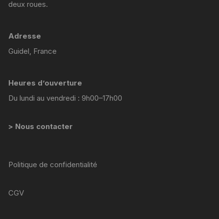
deux roues.
Adresse
Guidel, France
Heures d’ouverture
Du lundi au vendredi : 9h00–17h00
> Nous contacter
Politique de confidentialité
CGV