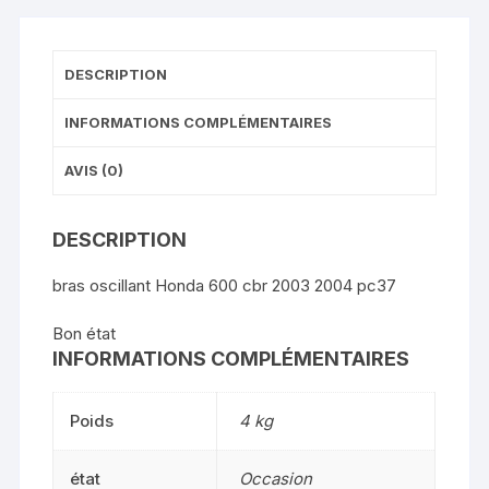
DESCRIPTION
INFORMATIONS COMPLÉMENTAIRES
AVIS (0)
DESCRIPTION
bras oscillant Honda 600 cbr 2003 2004 pc37
Bon état
INFORMATIONS COMPLÉMENTAIRES
Poids
4 kg
état
Occasion