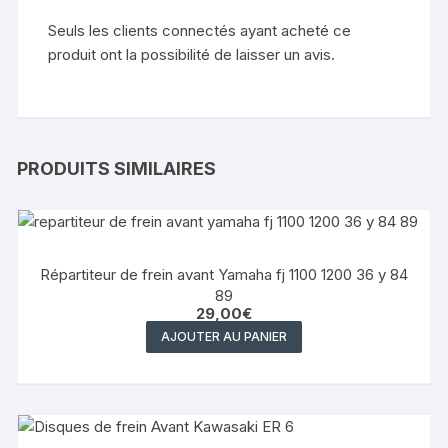
Seuls les clients connectés ayant acheté ce
produit ont la possibilité de laisser un avis.
PRODUITS SIMILAIRES
Répartiteur de frein avant Yamaha fj 1100 1200 36 y 84
89
29,00
€
AJOUTER AU PANIER