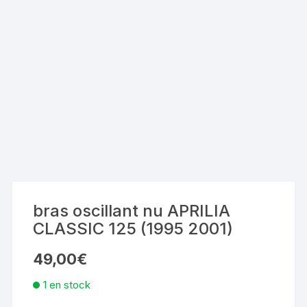
bras oscillant nu APRILIA
CLASSIC 125 (1995 2001)
49,00
€
1 en stock