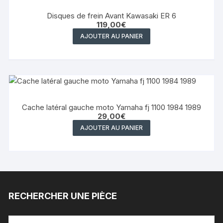
Disques de frein Avant Kawasaki ER 6
119,00
€
AJOUTER AU PANIER
Cache latéral gauche moto Yamaha fj 1100 1984 1989
29,00
€
AJOUTER AU PANIER
RECHERCHER UNE PIÈCE
Recherche