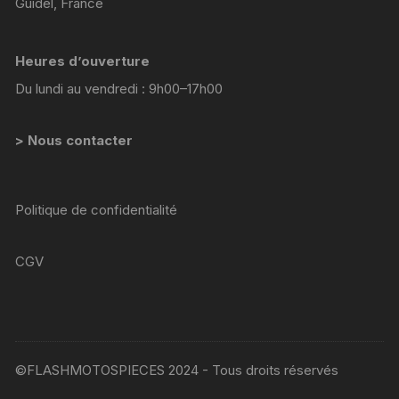
Guidel, France
Heures d’ouverture
Du lundi au vendredi : 9h00–17h00
> Nous contacter
Politique de confidentialité
CGV
©FLASHMOTOSPIECES 2024 - Tous droits réservés