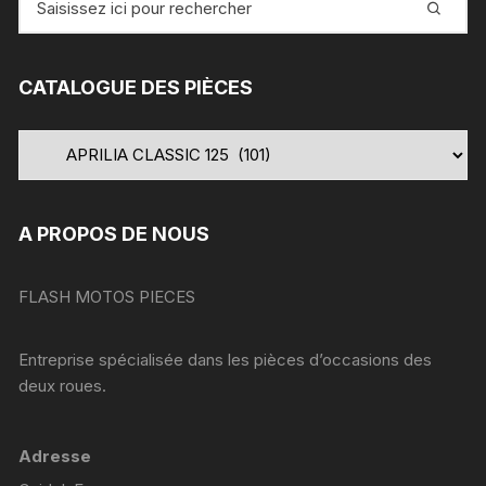
pour
:
CATALOGUE DES PIÈCES
A PROPOS DE NOUS
FLASH MOTOS PIECES
Entreprise spécialisée dans les pièces d’occasions des
deux roues.
Adresse