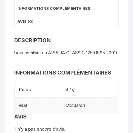
INFORMATIONS COMPLÉMENTAIRES
AVIS (0)
DESCRIPTION
bras oscillant nu APRILIA CLASSIC 125 (1995 2001)
INFORMATIONS COMPLÉMENTAIRES
Poids
4 kg
état
Occasion
AVIS
Il n’y a pas encore d’avis.