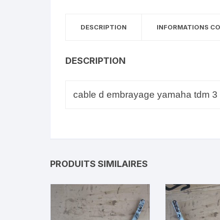
DESCRIPTION
INFORMATIONS C
DESCRIPTION
cable d embrayage yamaha tdm 3 
PRODUITS SIMILAIRES