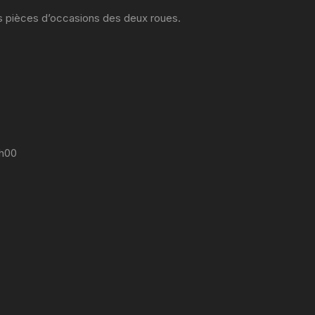
es pièces d’occasions des deux roues.
7h00