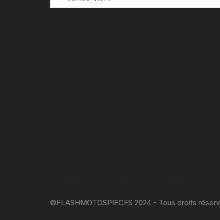
©FLASHMOTOSPIECES 2024 - Tous droits réser