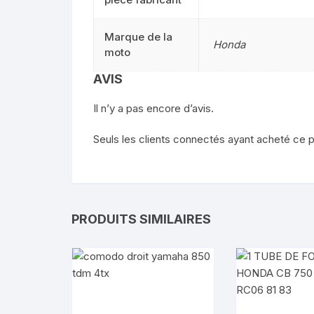
Marque de la
Honda
moto
AVIS
Il n’y a pas encore d’avis.
Seuls les clients connectés ayant acheté ce pro
PRODUITS SIMILAIRES