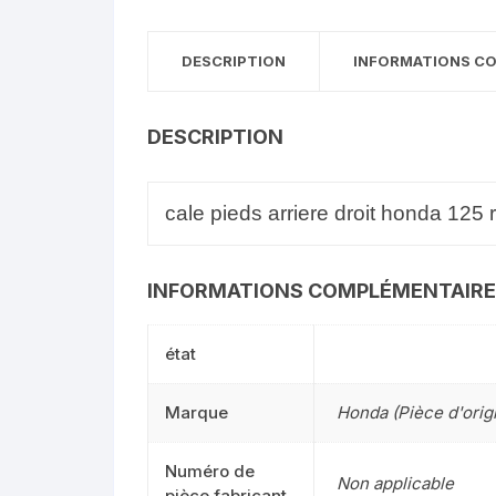
DESCRIPTION
INFORMATIONS C
DESCRIPTION
cale pieds arriere droit honda 125 
INFORMATIONS COMPLÉMENTAIR
état
Marque
Honda (Pièce d'orig
Numéro de
Non applicable
pièce fabricant