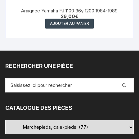
Araignée Yamaha FJ 1100 36y 1200 1984-1989
29,00
€
AJOUTER AU PANIER
RECHERCHER UNE PIÈCE
Recherche
pour
:
CATALOGUE DES PIÈCES