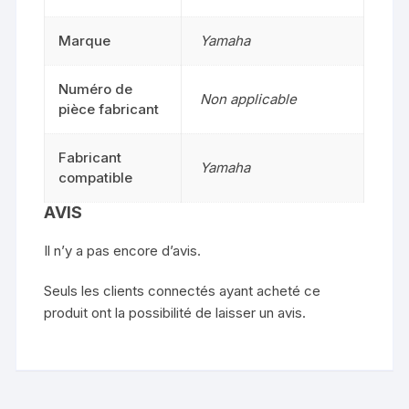
Marque
Yamaha
Numéro de
Non applicable
pièce fabricant
Fabricant
Yamaha
compatible
AVIS
Il n’y a pas encore d’avis.
Seuls les clients connectés ayant acheté ce
produit ont la possibilité de laisser un avis.