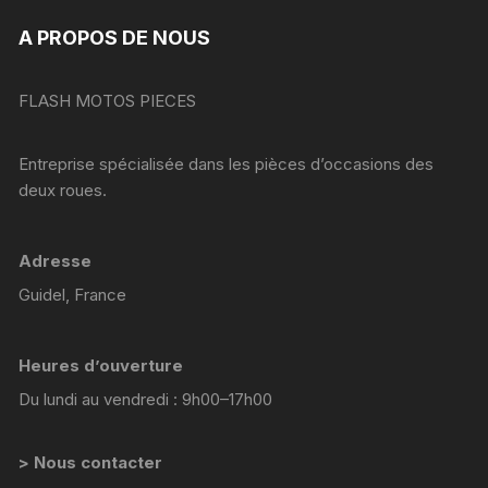
A PROPOS DE NOUS
FLASH MOTOS PIECES
Entreprise spécialisée dans les pièces d’occasions des
deux roues.
Adresse
Guidel, France
Heures d’ouverture
Du lundi au vendredi : 9h00–17h00
> Nous contacter