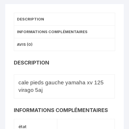
DESCRIPTION
INFORMATIONS COMPLÉMENTAIRES
AVIS (0)
DESCRIPTION
cale pieds gauche yamaha xv 125
virago 5aj
INFORMATIONS COMPLÉMENTAIRES
état