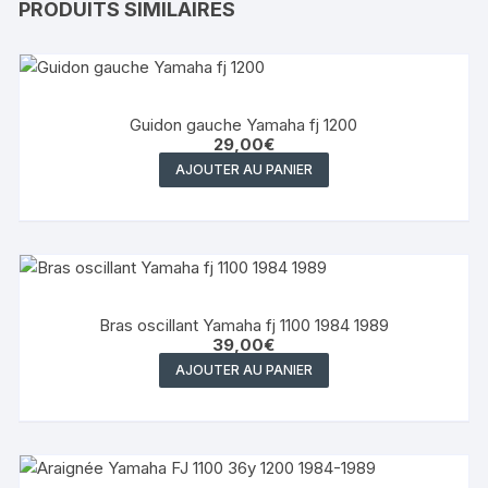
PRODUITS SIMILAIRES
Guidon gauche Yamaha fj 1200
29,00
€
AJOUTER AU PANIER
Bras oscillant Yamaha fj 1100 1984 1989
39,00
€
AJOUTER AU PANIER