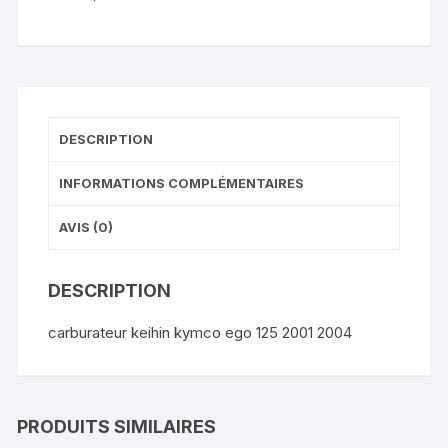
DESCRIPTION
INFORMATIONS COMPLÉMENTAIRES
AVIS (0)
DESCRIPTION
carburateur keihin kymco ego 125 2001 2004
PRODUITS SIMILAIRES