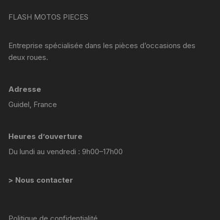
FLASH MOTOS PIECES
Entreprise spécialisée dans les pièces d’occasions des
deux roues.
Adresse
Guidel, France
Heures d’ouverture
Du lundi au vendredi : 9h00–17h00
> Nous contacter
Politique de confidentialité