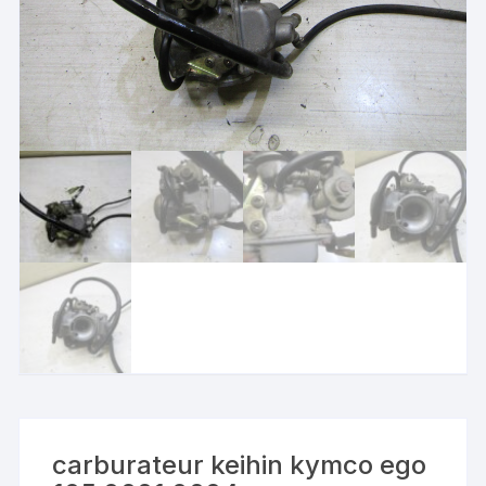
carburateur keihin kymco ego