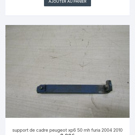
AJOUTER AU PANIER
support de cadre peugeot xp6 50 mh furia 2004 2010