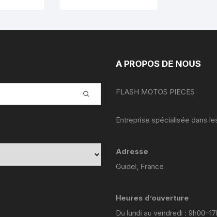
A PROPOS DE NOUS
FLASH MOTOS PIECES
Entreprise spécialisée dans l
Adresse
Guidel, France
Heures d’ouverture
Du lundi au vendredi : 9h00–1