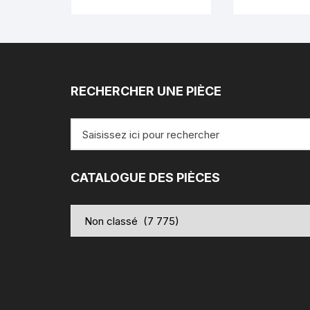
RECHERCHER UNE PIÈCE
Recherche
pour
:
CATALOGUE DES PIÈCES