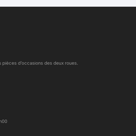
es pièces d’occasions des deux roues.
7h00