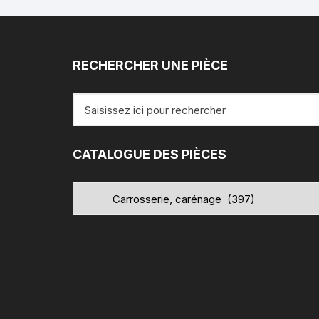
RECHERCHER UNE PIÈCE
Recherche
pour
:
CATALOGUE DES PIÈCES