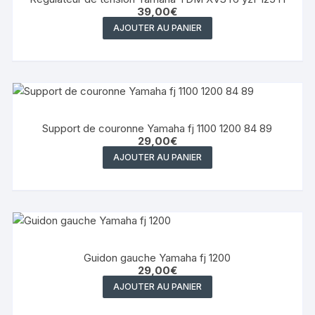
39,00
€
AJOUTER AU PANIER
Support de couronne Yamaha fj 1100 1200 84 89
29,00
€
AJOUTER AU PANIER
Guidon gauche Yamaha fj 1200
29,00
€
AJOUTER AU PANIER