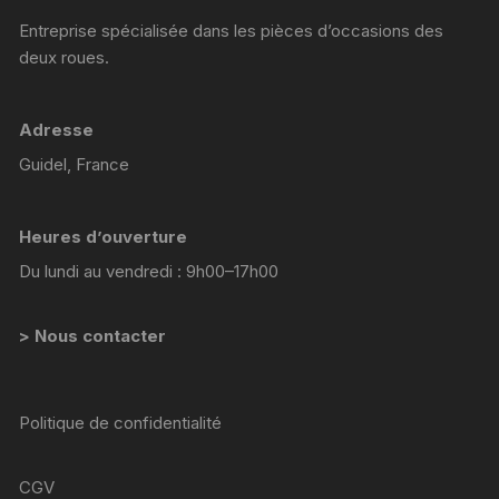
Entreprise spécialisée dans les pièces d’occasions des
deux roues.
Adresse
Guidel, France
Heures d’ouverture
Du lundi au vendredi : 9h00–17h00
> Nous contacter
Politique de confidentialité
CGV