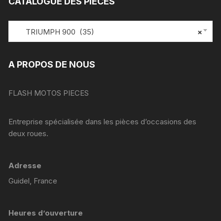
CATALOGUE DES PIÈCES
TRIUMPH 900 (35)
×
A PROPOS DE NOUS
FLASH MOTOS PIECES
Entreprise spécialisée dans les pièces d’occasions des
deux roues.
Adresse
Guidel, France
Heures d’ouverture