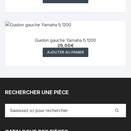
Guidon gauche Yamaha fj 1200
29,00
€
AJOUTER AU PANIER
RECHERCHER UNE PIÈCE
Recherche
pour
: