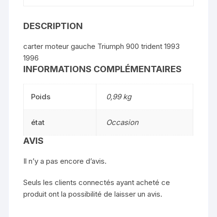
DESCRIPTION
carter moteur gauche Triumph 900 trident 1993
1996
INFORMATIONS COMPLÉMENTAIRES
Poids
0,99 kg
état
Occasion
AVIS
Il n’y a pas encore d’avis.
Seuls les clients connectés ayant acheté ce
produit ont la possibilité de laisser un avis.