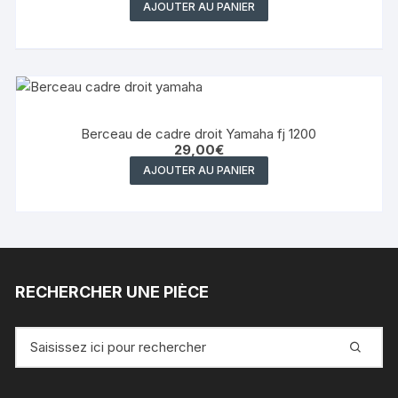
AJOUTER AU PANIER
Berceau de cadre droit Yamaha fj 1200
29,00
€
AJOUTER AU PANIER
RECHERCHER UNE PIÈCE
Recherche
pour
: