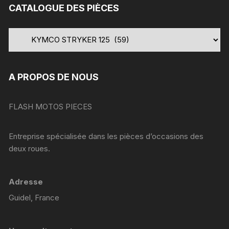
CATALOGUE DES PIÈCES
A PROPOS DE NOUS
FLASH MOTOS PIECES
Entreprise spécialisée dans les pièces d’occasions des
deux roues.
Adresse
Guidel, France