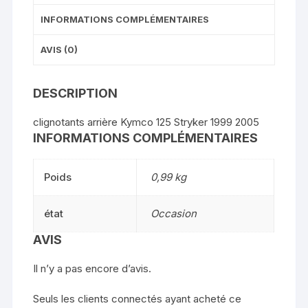
INFORMATIONS COMPLÉMENTAIRES
AVIS (0)
DESCRIPTION
clignotants arrière Kymco 125 Stryker 1999 2005
INFORMATIONS COMPLÉMENTAIRES
Poids
0,99 kg
état
Occasion
AVIS
Il n’y a pas encore d’avis.
Seuls les clients connectés ayant acheté ce