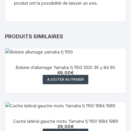
produit ont la possibilité de laisser un avis.
PRODUITS SIMILAIRES
Bobine d’allumage Yamaha fj 1100 1200 36 y 84 90
49,00
€
AJOUTER AU PANIER
Cache latéral gauche moto Yamaha fj 1100 1984 1989
29,00
€