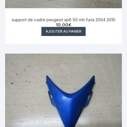
support de cadre peugeot xp6 50 mh furia 2004 2010
10,00
€
AJOUTER AU PANIER