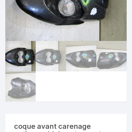
coque avant carenage