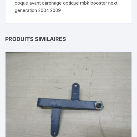
coque avant carenage optique mbk booster next
generation 2004 2009
PRODUITS SIMILAIRES