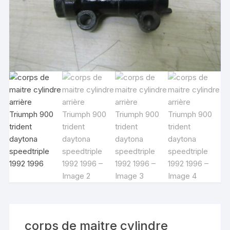
corps de maitre cylindre