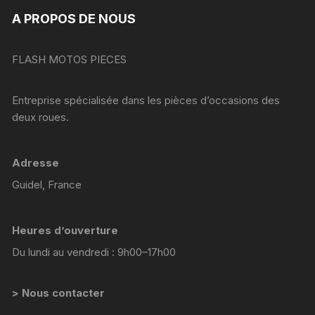
A PROPOS DE NOUS
FLASH MOTOS PIECES
Entreprise spécialisée dans les pièces d’occasions des
deux roues.
Adresse
Guidel, France
Heures d’ouverture
Du lundi au vendredi : 9h00–17h00
> Nous contacter