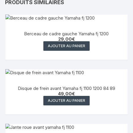
PRODUITS SIMILAIRES
Berceau de cadre gauche Yamaha fj 1200
29,00
€
AJOUTER AU PANIER
Disque de frein avant Yamaha fj 1100 1200 84 89
49,00
€
AJOUTER AU PANIER