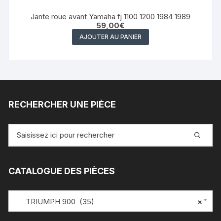
Jante roue avant Yamaha fj 1100 1200 1984 1989
59,00
€
AJOUTER AU PANIER
RECHERCHER UNE PIÈCE
Recherche
pour
:
CATALOGUE DES PIÈCES
TRIUMPH 900 (35)
×