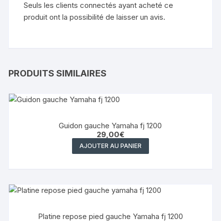
Seuls les clients connectés ayant acheté ce
produit ont la possibilité de laisser un avis.
PRODUITS SIMILAIRES
Guidon gauche Yamaha fj 1200
29,00
€
AJOUTER AU PANIER
Platine repose pied gauche Yamaha fj 1200