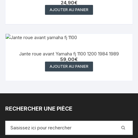
24,90
€
AJOUTER AU PANIER
Jante roue avant Yamaha fj 1100 1200 1984 1989
59,00
€
AJOUTER AU PANIER
RECHERCHER UNE PIÈCE
Recherche
pour