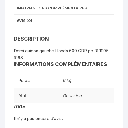
INFORMATIONS COMPLÉMENTAIRES
AVIS (0)
DESCRIPTION
Demi guidon gauche Honda 600 CBR pc 31 1995
1998
INFORMATIONS COMPLÉMENTAIRES
Poids
6 kg
état
Occasion
AVIS
Il n’y a pas encore d’avis.