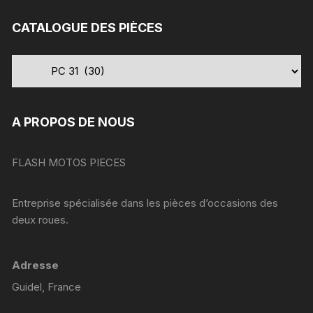
:
CATALOGUE DES PIÈCES
A PROPOS DE NOUS
FLASH MOTOS PIECES
Entreprise spécialisée dans les pièces d’occasions des
deux roues.
Adresse
Guidel, France