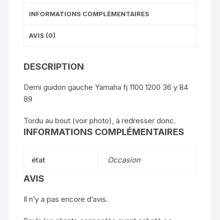
INFORMATIONS COMPLÉMENTAIRES
AVIS (0)
DESCRIPTION
Demi guidon gauche Yamaha fj 1100 1200 36 y 84
89
Tordu au bout (voir photo), à redresser donc.
INFORMATIONS COMPLÉMENTAIRES
état
Occasion
AVIS
Il n’y a pas encore d’avis.