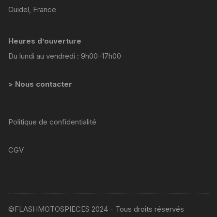
Guidel, France
Heures d’ouverture
Du lundi au vendredi : 9h00–17h00
> Nous contacter
Politique de confidentialité
CGV
©FLASHMOTOSPIECES 2024 - Tous droits réservés