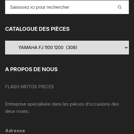
Recherche
pour
:
CATALOGUE DES PIÈCES
A PROPOS DE NOUS
FLASH MOTOS PIECES
Entreprise spécialisée dans les pièces d’occasions des
deux roues.
Adresse