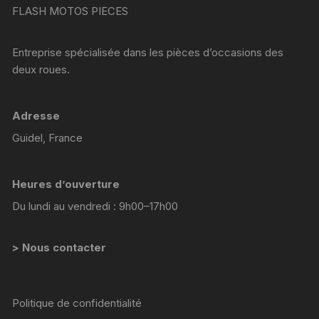
FLASH MOTOS PIECES
Entreprise spécialisée dans les pièces d’occasions des
deux roues.
Adresse
Guidel, France
Heures d’ouverture
Du lundi au vendredi : 9h00–17h00
> Nous contacter
Politique de confidentialité