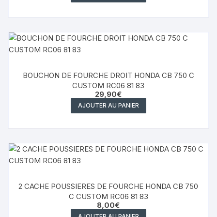
BOUCHON DE FOURCHE DROIT HONDA CB 750 C
CUSTOM RC06 81 83
29,90
€
AJOUTER AU PANIER
2 CACHE POUSSIERES DE FOURCHE HONDA CB 750
C CUSTOM RC06 81 83
8,00
€
AJOUTER AU PANIER