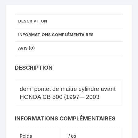
DESCRIPTION
INFORMATIONS COMPLÉMENTAIRES
AVIS (0)
DESCRIPTION
demi pontet de maitre cylindre avant
HONDA CB 500 (1997 – 2003
INFORMATIONS COMPLÉMENTAIRES
Poids
1 kg