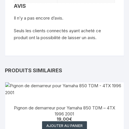
AVIS
Il n’y a pas encore d’avis.
Seuls les clients connectés ayant acheté ce
produit ont la possibilité de laisser un avis.
PRODUITS SIMILAIRES
Pignon de demarreur pour Yamaha 850 TDM – 4TX
1996 2001
19,00
€
AJOUTER AU PANIER