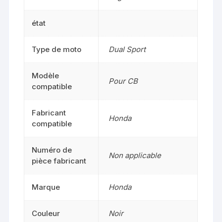
état
Type de moto
Dual Sport
Modèle
Pour CB
compatible
Fabricant
Honda
compatible
Numéro de
Non applicable
pièce fabricant
Marque
Honda
Couleur
Noir