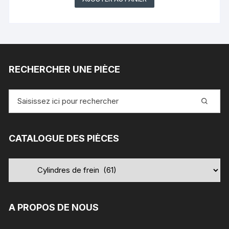
RECHERCHER UNE PIÈCE
Recherche
pour
:
CATALOGUE DES PIÈCES
A PROPOS DE NOUS