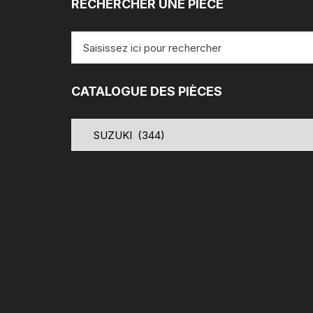
RECHERCHER UNE PIÈCE
Recherche
pour
:
CATALOGUE DES PIÈCES