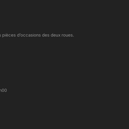
es pièces d’occasions des deux roues.
7h00