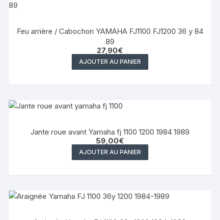
Feu arrière / Cabochon YAMAHA FJ1100 FJ1200 36 y 84
89
27,90
€
AJOUTER AU PANIER
Jante roue avant Yamaha fj 1100 1200 1984 1989
59,00
€
AJOUTER AU PANIER