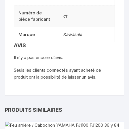
Numéro de
ct
pièce fabricant
Marque
Kawasaki
AVIS
Il n’y a pas encore d’avis.
Seuls les clients connectés ayant acheté ce
produit ont la possibilité de laisser un avis.
PRODUITS SIMILAIRES