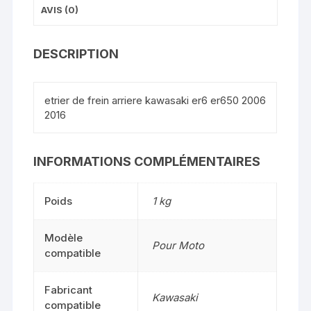
AVIS (0)
DESCRIPTION
etrier de frein arriere kawasaki er6 er650 2006
2016
INFORMATIONS COMPLÉMENTAIRES
Poids
1 kg
Modèle
Pour Moto
compatible
Fabricant
Kawasaki
compatible