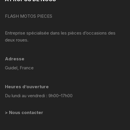
FLASH MOTOS PIECES
Entreprise spécialisée dans les pièces d’occasions des
deux roues.
Adresse
Guidel, France
Heures d’ouverture
Du lundi au vendredi : 9h00–17h00
> Nous contacter