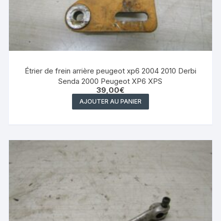
Étrier de frein arrière peugeot xp6 2004 2010 Derbi
Senda 2000 Peugeot XP6 XPS
39,00
€
AJOUTER AU PANIER