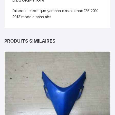
faisceau electrique yamaha x max xmax 125 2010
2013 modele sans abs
PRODUITS SIMILAIRES