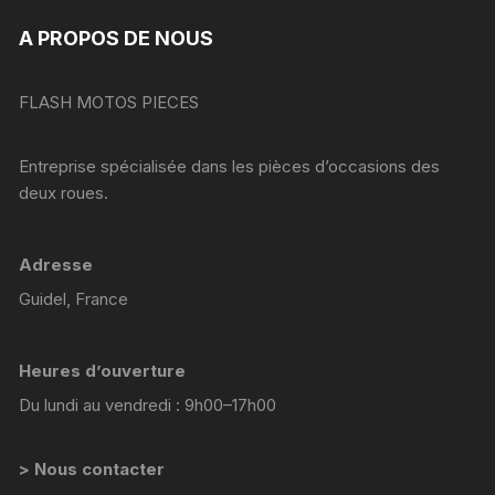
A PROPOS DE NOUS
FLASH MOTOS PIECES
Entreprise spécialisée dans les pièces d’occasions des
deux roues.
Adresse
Guidel, France
Heures d’ouverture
Du lundi au vendredi : 9h00–17h00
> Nous contacter