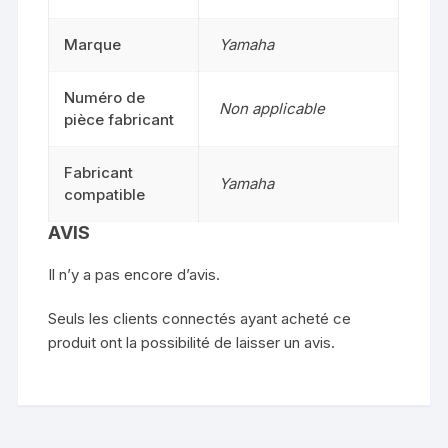
Marque
Yamaha
Numéro de
Non applicable
pièce fabricant
Fabricant
Yamaha
compatible
AVIS
Il n’y a pas encore d’avis.
Seuls les clients connectés ayant acheté ce
produit ont la possibilité de laisser un avis.