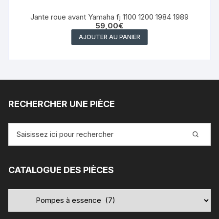
Jante roue avant Yamaha fj 1100 1200 1984 1989
59,00
€
AJOUTER AU PANIER
RECHERCHER UNE PIÈCE
Recherche
pour
:
CATALOGUE DES PIÈCES