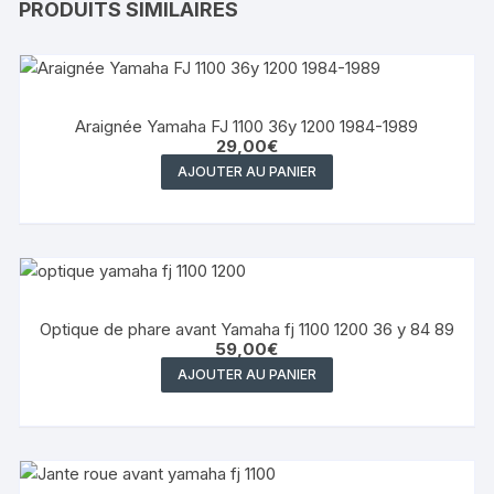
PRODUITS SIMILAIRES
Araignée Yamaha FJ 1100 36y 1200 1984-1989
29,00
€
AJOUTER AU PANIER
Optique de phare avant Yamaha fj 1100 1200 36 y 84 89
59,00
€
AJOUTER AU PANIER