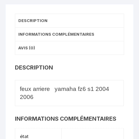
DESCRIPTION
INFORMATIONS COMPLÉMENTAIRES
AVIS (0)
DESCRIPTION
feux arriere yamaha fz6 s1 2004
2006
INFORMATIONS COMPLÉMENTAIRES
état