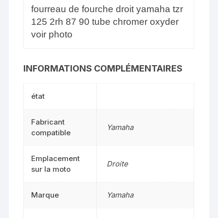
fourreau de fourche droit yamaha tzr
125 2rh 87 90 tube chromer oxyder
voir photo
INFORMATIONS COMPLÉMENTAIRES
état
Fabricant
Yamaha
compatible
Emplacement
Droite
sur la moto
Marque
Yamaha