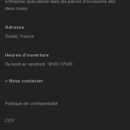
Entreprise spécialisée dans les pièces d’occasions des
deux roues.
Adresse
Guidel, France
Heures d’ouverture
Du lundi au vendredi : 9h00–17h00
> Nous contacter
Politique de confidentialité
CGV