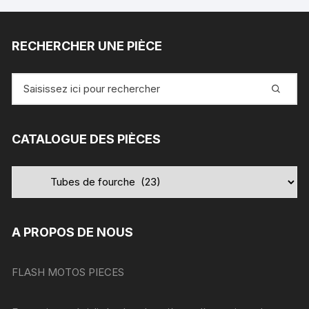
RECHERCHER UNE PIÈCE
Recherche
pour
:
CATALOGUE DES PIÈCES
A PROPOS DE NOUS
FLASH MOTOS PIECES