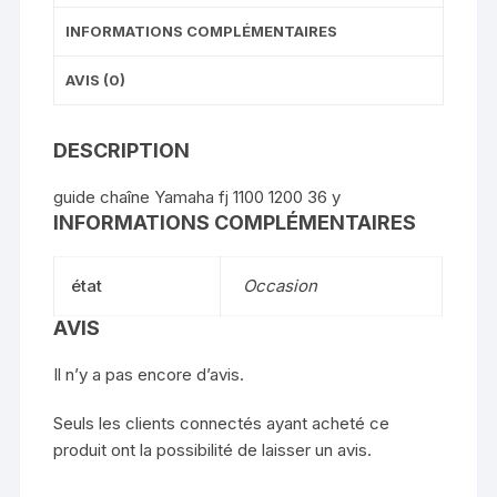
INFORMATIONS COMPLÉMENTAIRES
AVIS (0)
DESCRIPTION
guide chaîne Yamaha fj 1100 1200 36 y
INFORMATIONS COMPLÉMENTAIRES
état
Occasion
AVIS
Il n’y a pas encore d’avis.
Seuls les clients connectés ayant acheté ce
produit ont la possibilité de laisser un avis.