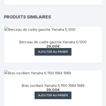
PRODUITS SIMILAIRES
Berceau de cadre gauche Yamaha fj 1200
29,00
€
AJOUTER AU PANIER
Bras oscillant Yamaha fj 1100 1984 1989
39,00
€
AJOUTER AU PANIER