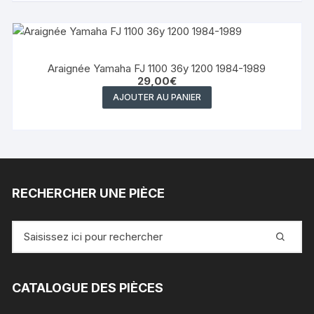
Araignée Yamaha FJ 1100 36y 1200 1984-1989
29,00
€
AJOUTER AU PANIER
RECHERCHER UNE PIÈCE
Recherche
pour
:
CATALOGUE DES PIÈCES