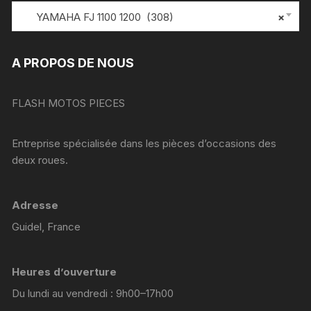
YAMAHA FJ 1100 1200 (308)
×
A PROPOS DE NOUS
FLASH MOTOS PIECES
Entreprise spécialisée dans les pièces d’occasions des
deux roues.
Adresse
Guidel, France
Heures d’ouverture
Du lundi au vendredi : 9h00–17h00