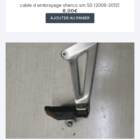
cable d embrayage sherco sm 50 (2006-2012)
8,00
€
AJOUTER AU PANIER