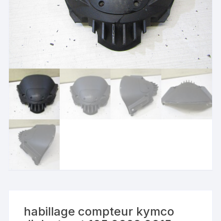
habillage compteur kymco