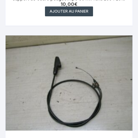
10,00
€
AJOUTER AU PANIER