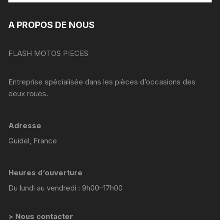
A PROPOS DE NOUS
FLASH MOTOS PIECES
Entreprise spécialisée dans les pièces d’occasions des
deux roues.
Adresse
Guidel, France
Heures d’ouverture
Du lundi au vendredi : 9h00–17h00
> Nous contacter