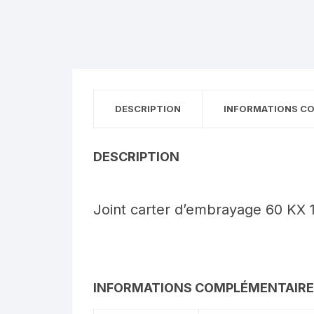
DESCRIPTION
INFORMATIONS C
DESCRIPTION
Joint carter d’embrayage 60 KX 
INFORMATIONS COMPLÉMENTAIR