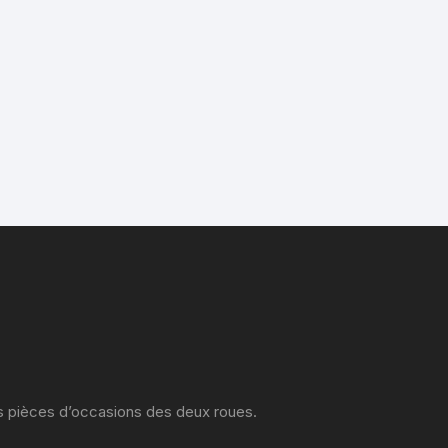
es pièces d’occasions des deux roues.